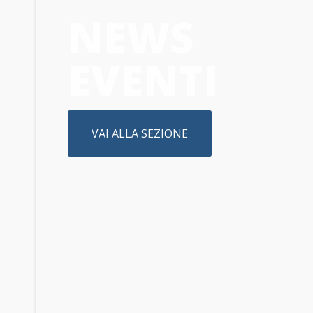
NEWS
EVENTI
VAI ALLA SEZIONE