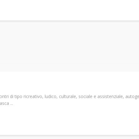
tri di tipo ricreativo, ludico, culturale, sociale e assistenziale, autoge
sca ...