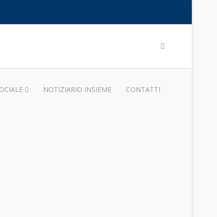
OCIALE
NOTIZIARIO INSIEME
CONTATTI