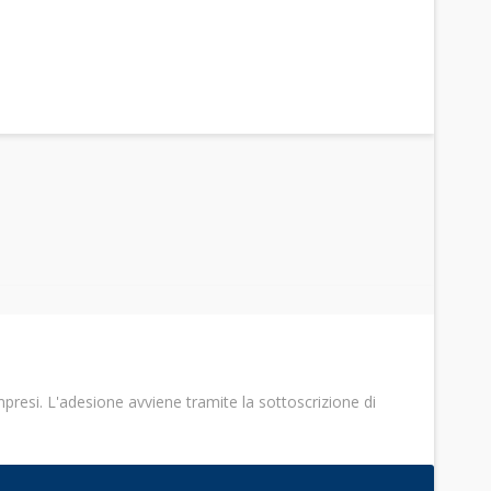
ompresi. L'adesione avviene tramite la sottoscrizione di