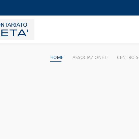
HOME
ASSOCIAZIONE
CENTRO S