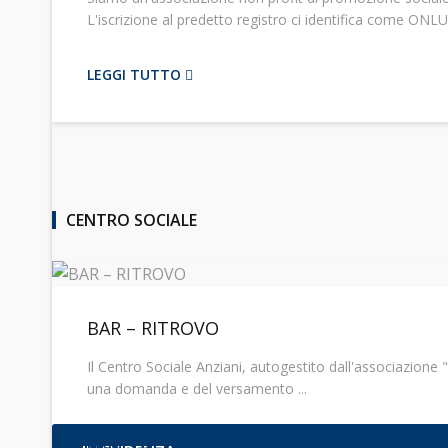
L'iscrizione al predetto registro ci identifica come ONLUS,
LEGGI TUTTO
CENTRO SOCIALE
BAR – RITROVO
Il Centro Sociale Anziani, autogestito dall'associazione "
una domanda e del versamento ...
LEGGI TUTTO