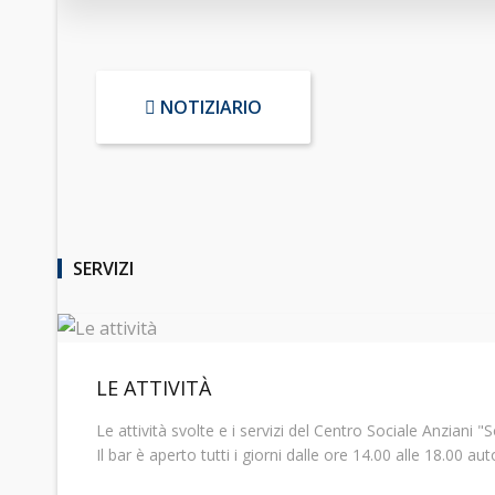
NOTIZIARIO
SERVIZI
LE ATTIVITÀ
Le attività svolte e i servizi del Centro Sociale Anziani "S
Il bar è aperto tutti i giorni dalle ore 14.00 alle 18.00 au