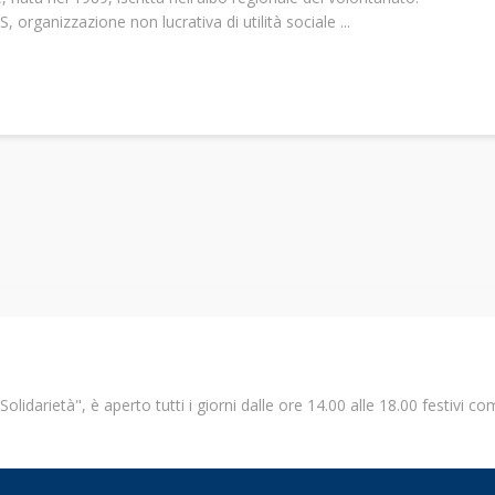
 organizzazione non lucrativa di utilità sociale ...
Solidarietà", è aperto tutti i giorni dalle ore 14.00 alle 18.00 festivi c