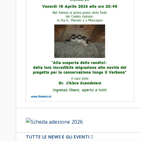
TUTTE LE NEWS E GLI EVENTI