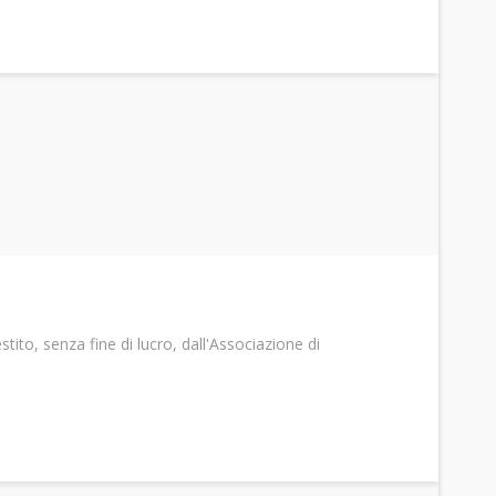
stito, senza fine di lucro, dall'Associazione di