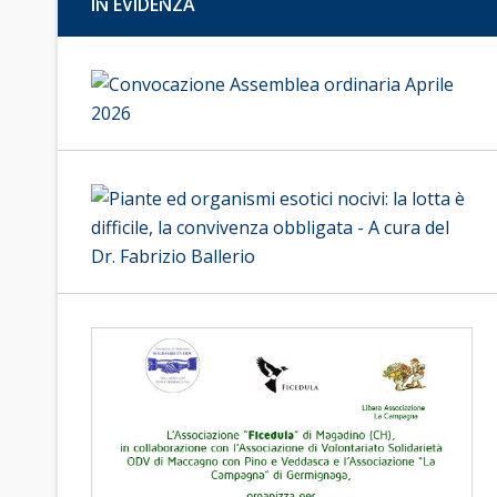
IN EVIDENZA