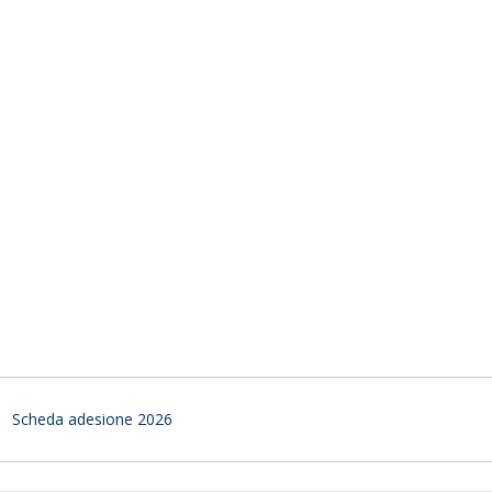
Scheda adesione 2026