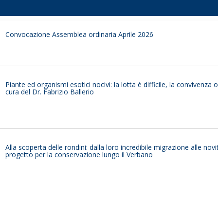
Convocazione Assemblea ordinaria Aprile 2026
Piante ed organismi esotici nocivi: la lotta è difficile, la convivenza 
cura del Dr. Fabrizio Ballerio
Alla scoperta delle rondini: dalla loro incredibile migrazione alle novi
progetto per la conservazione lungo il Verbano