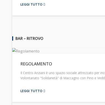
LEGGI TUTTO
BAR – RITROVO
REGOLAMENTO
Il Centro Anziani è uno spazio sociale attrezzato per incon
Volontariato "Solidarietà" di Maccagno con Pino e Vedda
LEGGI TUTTO